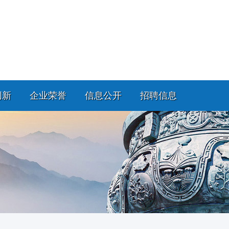
创新
企业荣誉
信息公开
招聘信息