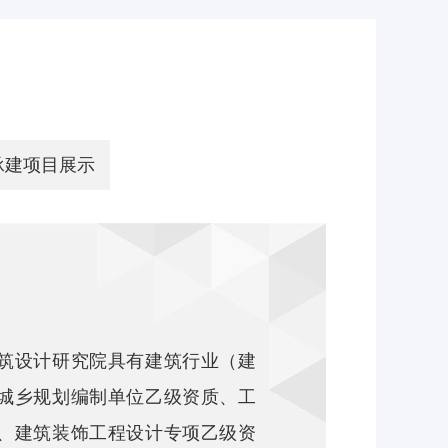
承建项目展示
设计研究院具有建筑行业（建
城乡规划编制单位乙级资质、工
、建筑装饰工程设计专项乙级资