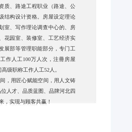
资质、
路途工程职业（路途、公
级结构设计资格。房屋设定理论
划室、写作理论调查中心的、房
、花园室、装修室、工艺经济实
发展部等管理职能部分，专门工
工作人工100万人次，注冊房屋
高级职称工作人工52人。
间，用匠心赋能空间，用人文铸
品位人才、品质蓝图、品牌河北四
来，实现与顾客共赢！