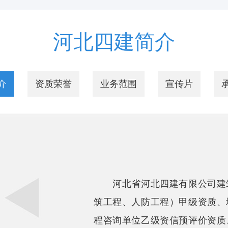
河北四建简介
介
资质荣誉
业务范围
宣传片
河北省河北四建有限公司建筑
筑工程、人防工程）甲级资质、
程咨询单位乙级资信预评价资质