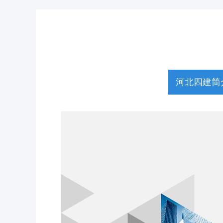
河北四建简