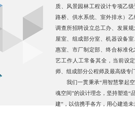
质、风景园林工程设计专项乙级
路桥、供水系统、室外排水）乙
调查所招聘设立总工办、发展规
屋室、组成部分室、机器设备室
惠室、市厂制定部、终合标准化
艺工作人工常备其全，当前设定
师、组成部分公程师及最高级专门
我们一贯秉承“用智慧擎起空
魂空间”的设计理念，坚持塑造“
建”，以信携手各方，用心建造未